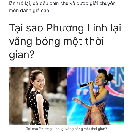
lần trở lại, cô đều chỉn chu và được giới chuyên
môn đánh giá cao.
Tại sao Phương Linh lại
vắng bóng một thời
gian?
Tại sao Phương Linh lại vắng bóng một thời gian?