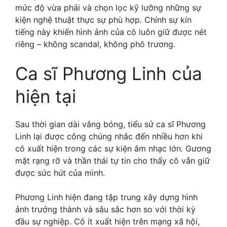
mức độ vừa phải và chọn lọc kỹ lưỡng những sự
kiện nghệ thuật thực sự phù hợp. Chính sự kín
tiếng này khiến hình ảnh của cô luôn giữ được nét
riêng – không scandal, không phô trương.
Ca sĩ Phương Linh của
hiện tại
Sau thời gian dài vắng bóng, tiểu sử ca sĩ Phương
Linh lại được công chúng nhắc đến nhiều hơn khi
cô xuất hiện trong các sự kiện âm nhạc lớn. Gương
mặt rạng rỡ và thần thái tự tin cho thấy cô vẫn giữ
được sức hút của mình.
Phương Linh hiện đang tập trung xây dựng hình
ảnh trưởng thành và sâu sắc hơn so với thời kỳ
đầu sự nghiệp. Cô ít xuất hiện trên mạng xã hội,