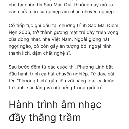
nhẹ tại cuộc thi Sao Mai. Giải thưởng này mở ra
cánh cửa cho sự nghiệp âm nhạc chuyên nghiệp.
Cô tiếp tục ghi dấu tại chương trình Sao Mai Điểm
Hẹn 2006, trở thành gương mặt trẻ đầy triển vọng
của dòng nhạc nhẹ Việt Nam. Ngoài giọng hát
ngọt ngào, cô còn gây ấn tượng bởi ngoại hình
thanh lịch, đậm chất nghệ sĩ.
Sau bước đệm từ các cuộc thi, Phương Linh bắt
đầu hành trình ca hát chuyên nghiệp. Từ đây, cái
tên “Phương Linh” gắn liền với hàng loạt ca khúc
trữ tình, sâu lắng và nổi tiếng trong giới trẻ.
Hành trình âm nhạc
đầy thăng trầm