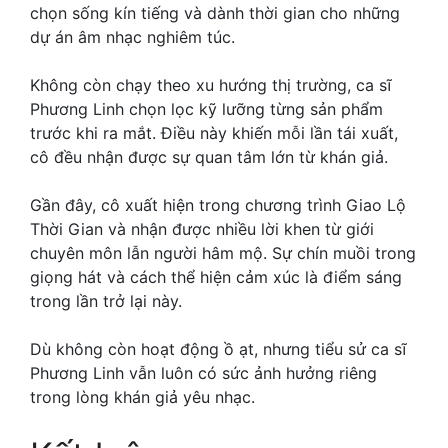
chọn sống kín tiếng và dành thời gian cho những
dự án âm nhạc nghiêm túc.
Không còn chạy theo xu hướng thị trường, ca sĩ
Phương Linh chọn lọc kỹ lưỡng từng sản phẩm
trước khi ra mắt. Điều này khiến mỗi lần tái xuất,
cô đều nhận được sự quan tâm lớn từ khán giả.
Gần đây, cô xuất hiện trong chương trình Giao Lộ
Thời Gian và nhận được nhiều lời khen từ giới
chuyên môn lẫn người hâm mộ. Sự chín muồi trong
giọng hát và cách thể hiện cảm xúc là điểm sáng
trong lần trở lại này.
Dù không còn hoạt động ồ ạt, nhưng tiểu sử ca sĩ
Phương Linh vẫn luôn có sức ảnh hưởng riêng
trong lòng khán giả yêu nhạc.