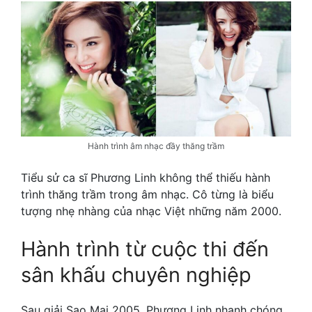
Hành trình âm nhạc đầy thăng trầm
Tiểu sử ca sĩ Phương Linh không thể thiếu hành
trình thăng trầm trong âm nhạc. Cô từng là biểu
tượng nhẹ nhàng của nhạc Việt những năm 2000.
Hành trình từ cuộc thi đến
sân khấu chuyên nghiệp
Sau giải Sao Mai 2005, Phương Linh nhanh chóng